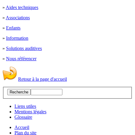
»
Aides techniques
»
Associations
»
Enfants
»
Information
»
Solutions auditives
»
Nous référencer
Retour à la page d'accueil
Liens utiles
Mentions légales
Glossaire
Accueil
Plan du site