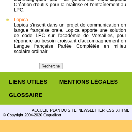
Création d'outils pour la maîtrise et l'entraînement au
LPC.
Lopica
Lopica s'inscrit dans un projet de communication en
langue française orale. Lopica apporte une solution
de code LPC sur l'académie de Versailles, pour
répondre au besoin croissant d'accompagnement en
Langue française Parlée Complétée en milieu
scolaire ordinair
LIENS UTILES
MENTIONS LÉGALES
GLOSSAIRE
ACCUEIL
PLAN DU SITE
NEWSLETTER
CSS
XHTML
© Copyright 2004-2026 Coquelicot