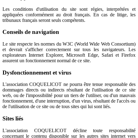
Les conditions d'utilisation du site sont régies, interprétées et
appliquées conformément au droit français. En cas de litige, les
tribunaux français seront seuls compétents.
Conseils de navigation
Le site respecte les normes du W3C (World Wide Web Consortium)
et devrait s'afficher correctement sur tous les navigateurs. Les
explorateurs Internet Explorer, Microsoft Edge, Safari et Firefox
assurent un fonctionnement normal de ce site.
Dysfonctionnement et virus
L'association COQUELICOT ne pourra être tenue responsable des
dommages directs ou indirects résultant de l'utilisation de ce site
web, ou de l'impossibilité pour un tiers de l'utiliser, ou d'un mauvais
fonctionnement, d'une interruption, d'un virus, résultant de l'accès ou
de l'utilisation de ce site ou de tous sites qui lui sont liés.
Sites liés
L'association COQUELICOT décline toute responsabilité
concernant le contenu disponible sur les autres sites internet vers