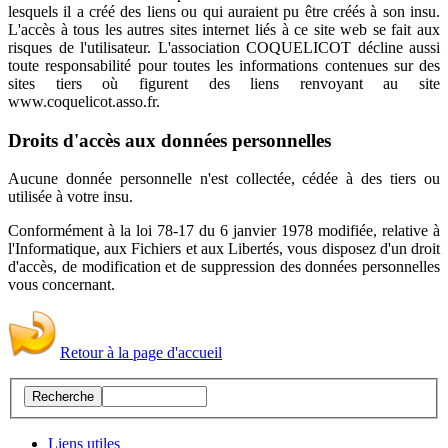
lesquels il a créé des liens ou qui auraient pu être créés à son insu.
L'accès à tous les autres sites internet liés à ce site web se fait aux
risques de l'utilisateur. L'association COQUELICOT décline aussi
toute responsabilité pour toutes les informations contenues sur des
sites tiers où figurent des liens renvoyant au site
www.coquelicot.asso.fr.
Droits d'accès aux données personnelles
Aucune donnée personnelle n'est collectée, cédée à des tiers ou
utilisée à votre insu.
Conformément à la loi 78-17 du 6 janvier 1978 modifiée, relative à
l'Informatique, aux Fichiers et aux Libertés, vous disposez d'un droit
d'accès, de modification et de suppression des données personnelles
vous concernant.
Retour à la page d'accueil
Liens utiles