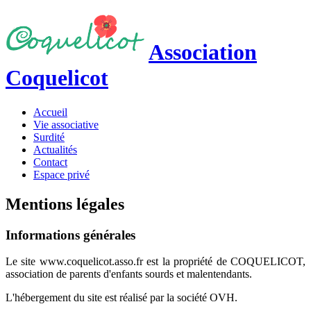
Association
Coquelicot
Accueil
Vie associative
Surdité
Actualités
Contact
Espace privé
Mentions légales
Informations générales
Le site www.coquelicot.asso.fr est la propriété de COQUELICOT,
association de parents d'enfants sourds et malentendants.
L'hébergement du site est réalisé par la société OVH.