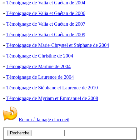
»
Témoignage de Valia et Gaétan de 2004
»
Témoignage de Valia et Gaétan de 2006
»
Témoignage de Valia et Gaétan de 2007
»
Témoignage de Valia et Gaétan de 2009
»
Témoignage de Marie-Chrystel et Stéphane de 2004
»
Témoignage de Christine de 2004
»
Témoignage de Martine de 2004
»
Témoignage de Laurence de 2004
»
Témoignage de Stéphane et Laurence de 2010
»
Témoignage de Myriam et Emmanuel de 2008
Retour à la page d'accueil