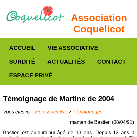
Association
Coquelicot
ACCUEIL
VIE ASSOCIATIVE
SURDITÉ
ACTUALITÉS
CONTACT
ESPACE PRIVÉ
Témoignage de Martine de 2004
Vous êtes ici :
Vie associative
>
Témoignages
maman de Bastien (08/04/91)
Bastien est aujourd'hui âgé de 13 ans. Depuis 12 ans il