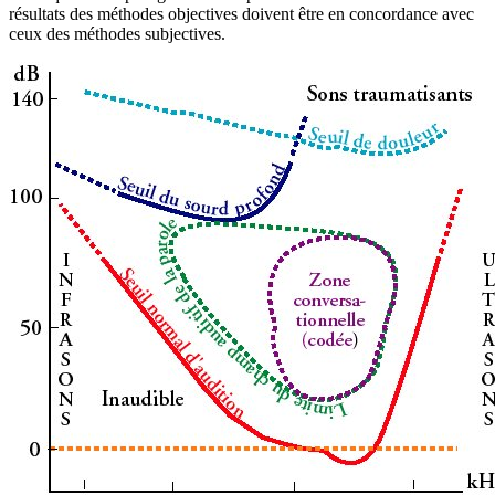
résultats des méthodes objectives doivent être en concordance avec
ceux des méthodes subjectives.