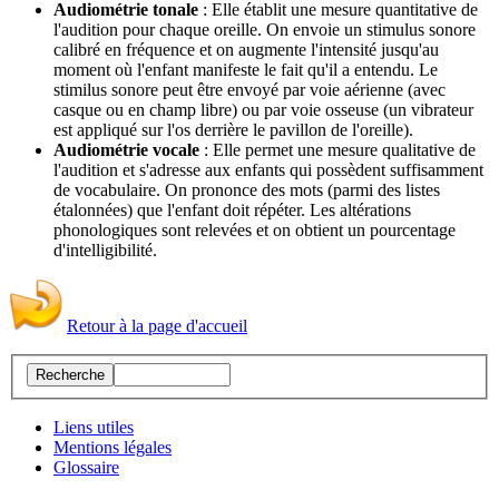
Audiométrie tonale
: Elle établit une mesure quantitative de
l'audition pour chaque oreille. On envoie un stimulus sonore
calibré en fréquence et on augmente l'intensité jusqu'au
moment où l'enfant manifeste le fait qu'il a entendu. Le
stimilus sonore peut être envoyé par voie aérienne (avec
casque ou en champ libre) ou par voie osseuse (un vibrateur
est appliqué sur l'os derrière le pavillon de l'oreille).
Audiométrie vocale
: Elle permet une mesure qualitative de
l'audition et s'adresse aux enfants qui possèdent suffisamment
de vocabulaire. On prononce des mots (parmi des listes
étalonnées) que l'enfant doit répéter. Les altérations
phonologiques sont relevées et on obtient un pourcentage
d'intelligibilité.
Retour à la page d'accueil
Liens utiles
Mentions légales
Glossaire