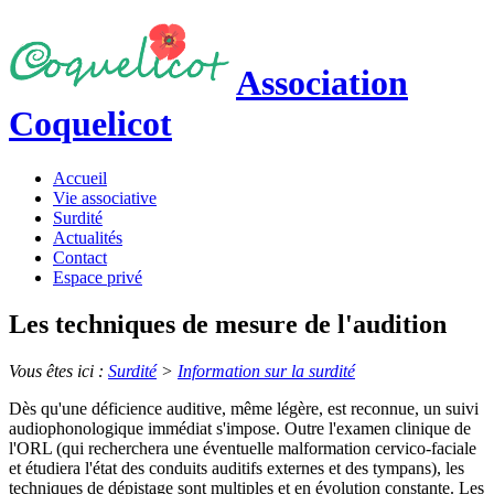
Association
Coquelicot
Accueil
Vie associative
Surdité
Actualités
Contact
Espace privé
Les techniques de mesure de l'audition
Vous êtes ici :
Surdité
>
Information sur la surdité
Dès qu'une déficience auditive, même légère, est reconnue, un suivi
audiophonologique immédiat s'impose. Outre l'examen clinique de
l'ORL (qui recherchera une éventuelle malformation cervico-faciale
et étudiera l'état des conduits auditifs externes et des tympans), les
techniques de dépistage sont multiples et en évolution constante. Les