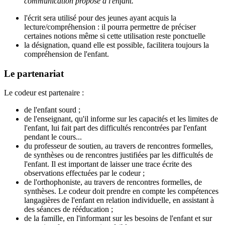
communication proposé à l'enfant.
l'écrit sera utilisé pour des jeunes ayant acquis la
lecture/compréhension : il pourra permettre de préciser
certaines notions même si cette utilisation reste ponctuelle
la désignation, quand elle est possible, facilitera toujours la
compréhension de l'enfant.
Le partenariat
Le codeur est partenaire :
de l'enfant sourd ;
de l'enseignant, qu'il informe sur les capacités et les limites de
l'enfant, lui fait part des difficultés rencontrées par l'enfant
pendant le cours...
du professeur de soutien, au travers de rencontres formelles,
de synthèses ou de rencontres justifiées par les difficultés de
l'enfant. Il est important de laisser une trace écrite des
observations effectuées par le codeur ;
de l'orthophoniste, au travers de rencontres formelles, de
synthèses. Le codeur doit prendre en compte les compétences
langagières de l'enfant en relation individuelle, en assistant à
des séances de rééducation ;
de la famille, en l'informant sur les besoins de l'enfant et sur