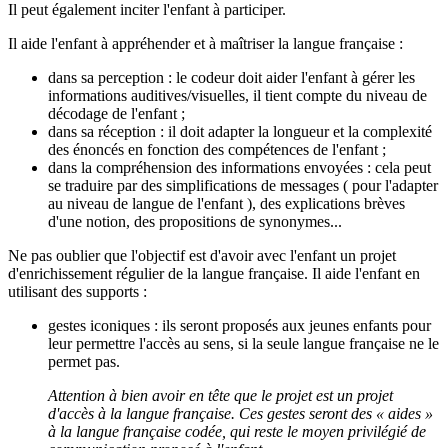
Il peut également inciter l'enfant à participer.
Il aide l'enfant à appréhender et à maîtriser la langue française :
dans sa perception : le codeur doit aider l'enfant à gérer les
informations auditives/visuelles, il tient compte du niveau de
décodage de l'enfant ;
dans sa réception : il doit adapter la longueur et la complexité
des énoncés en fonction des compétences de l'enfant ;
dans la compréhension des informations envoyées : cela peut
se traduire par des simplifications de messages ( pour l'adapter
au niveau de langue de l'enfant ), des explications brèves
d'une notion, des propositions de synonymes...
Ne pas oublier que l'objectif est d'avoir avec l'enfant un projet
d'enrichissement régulier de la langue française. Il aide l'enfant en
utilisant des supports :
gestes iconiques : ils seront proposés aux jeunes enfants pour
leur permettre l'accès au sens, si la seule langue française ne le
permet pas.
Attention à bien avoir en tête que le projet est un projet
d'accès à la langue française. Ces gestes seront des « aides »
à la langue française codée, qui reste le moyen privilégié de