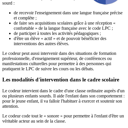
sourd :
de recevoir l'enseignement dans une langue française précise
et complète ;
de faire ses acquisitions scolaires grâce à une réception «
confortable » de la langue française avec le code LPC ;
de participer à toutes les activités pédagogiques ;
d'être un élève « actif » et de pouvoir bénéficier des
interventions des autres élèves.
Le codeur peut aussi intervenir dans des situations de formation
professionnelle, d'enseignement supérieur, de conférences ou
manifestations culturelles pour permettre à des personnes qui
pratiquent le LPC de suivre les cours ou les débats.
Les modalités d'intervention dans le cadre scolaire
Le codeur intervient dans le cadre d'une classe ordinaire auprès d'un
ou plusieurs enfants sourds. Il aide l'enfant dans son comportement :
pour le jeune enfant, il va falloir l'habituer à exercer et soutenir son
attention.
Le codeur code tout le « sonore » pour permettre à l'enfant d'être un
véritable acteur au sein de la classe.