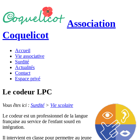
Association
Coquelicot
Accueil
Vie associative
Surdité
Actualités
Contact
Espace privé
Le codeur LPC
Vous êtes ici :
Surdité
>
Vie scolaire
Le codeur est un professionnel de la langue
française au service de l'enfant sourd en
intégration.
Il intervient en classe pour permettre au jeune