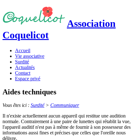
Association
Coquelicot
Accueil
Vie associative
Surdité
Actualités
Contact
Espace privé
Aides techniques
Vous êtes ici :
Surdité
>
Communiquer
Il n'existe actuellement aucun appareil qui restitue une audition
normale. Contrairement à une paire de lunettes qui rétablit la vue,
l'appareil auditif n'est pas à même de fournir à son possesseur des
informations aussi fines et précises que celles que l'oreille nous
délivre.