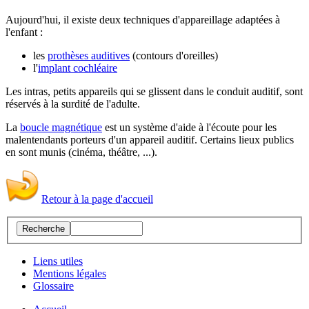
Aujourd'hui, il existe deux techniques d'appareillage adaptées à
l'enfant :
les
prothèses auditives
(contours d'oreilles)
l'
implant cochléaire
Les intras, petits appareils qui se glissent dans le conduit auditif, sont
réservés à la surdité de l'adulte.
La
boucle magnétique
est un système d'aide à l'écoute pour les
malentendants porteurs d'un appareil auditif. Certains lieux publics
en sont munis (cinéma, théâtre, ...).
Retour à la page d'accueil
Liens utiles
Mentions légales
Glossaire