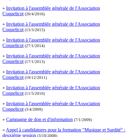
»
Invitation à l'assemblée générale de l'Association
Coquelicot
(26/4/2016)
»
Invitation à l'assemblée générale de l'Association
Coquelicot
(15/3/2015)
»
Invitation à l'assemblée générale de l'Association
Coquelicot
(27/1/2014)
»
Invitation à l'assemblée générale de l'Association
Coquelicot
(17/1/2013)
»
Invitation à l'assemblée générale de l'Association
Coquelicot
(19/12/2011)
»
Invitation à l'assemblée générale de l'Association
Coquelicot
(11/5/2010)
»
Invitation à l'assemblée générale de l'Association
Coquelicot
(3/4/2009)
»
Campagne de don et d'information
(7/1/2009)
»
Appel à candidatures pour la formation "Musique et Surdité" :
deuxième session
(3/10/2008)