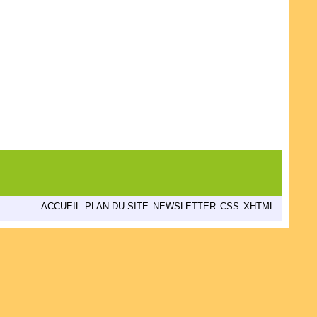
ACCUEIL
PLAN DU SITE
NEWSLETTER
CSS
XHTML