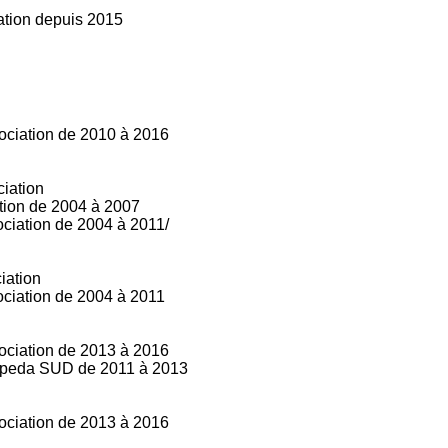
iation depuis 2015
sociation de 2010 à 2016
ciation
ation de 2004 à 2007
ociation de 2004 à 2011/
iation
ociation de 2004 à 2011
sociation de 2013 à 2016
rapeda SUD de 2011 à 2013
sociation de 2013 à 2016