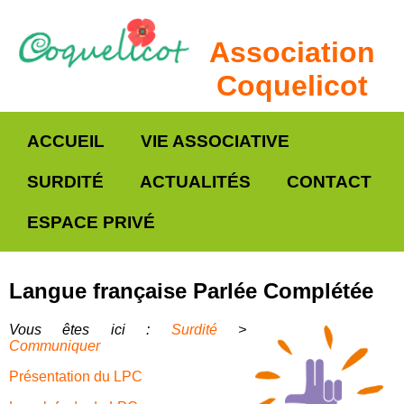
Association
Coquelicot
ACCUEIL
VIE ASSOCIATIVE
SURDITÉ
ACTUALITÉS
CONTACT
ESPACE PRIVÉ
Langue française Parlée Complétée
Vous êtes ici :
Surdité
>
Communiquer
Présentation du LPC