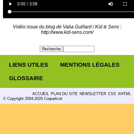
Vidéo issue du blog de Valia Guillard / Kid & Sens :
http://www.kid-sens.com/
LIENS UTILES
MENTIONS LÉGALES
GLOSSAIRE
ACCUEIL
PLAN DU SITE
NEWSLETTER
CSS
XHTML
© Copyright 2004-2026 Coquelicot