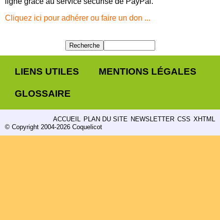
ligne grâce au service sécurisé de PayPal.
Cliquez ici pour adhérer ou faire un don ...
LIENS UTILES
MENTIONS LÉGALES
GLOSSAIRE
ACCUEIL
PLAN DU SITE
NEWSLETTER
CSS
XHTML
© Copyright 2004-2026 Coquelicot