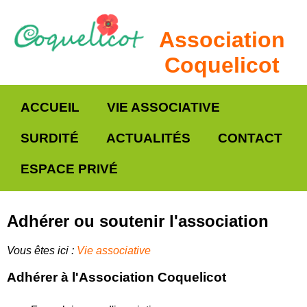
Association
Coquelicot
ACCUEIL
VIE ASSOCIATIVE
SURDITÉ
ACTUALITÉS
CONTACT
ESPACE PRIVÉ
Adhérer ou soutenir l'association
Vous êtes ici :
Vie associative
Adhérer à l'Association Coquelicot