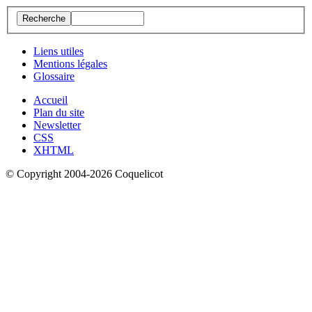
Liens utiles
Mentions légales
Glossaire
Accueil
Plan du site
Newsletter
CSS
XHTML
© Copyright 2004-2026 Coquelicot