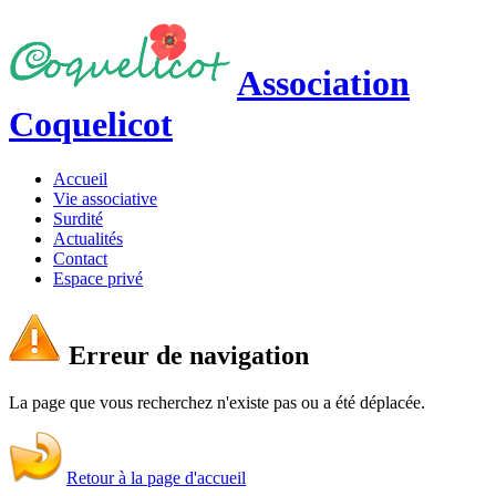
Association
Coquelicot
Accueil
Vie associative
Surdité
Actualités
Contact
Espace privé
Erreur de navigation
La page que vous recherchez n'existe pas ou a été déplacée.
Retour à la page d'accueil