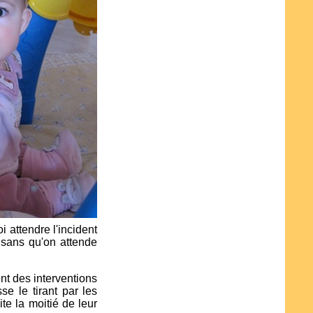
i attendre l'incident
. sans qu'on attende
t des interventions
se le tirant par les
te la moitié de leur