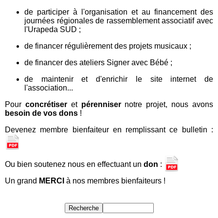
de participer à l'organisation et au financement des
journées régionales de rassemblement associatif avec
l'Urapeda SUD ;
de financer régulièrement des projets musicaux ;
de financer des ateliers Signer avec Bébé ;
de maintenir et d'enrichir le site internet de
l'association...
Pour
concrétiser
et
pérenniser
notre projet, nous avons
besoin de vos dons
!
Devenez membre bienfaiteur en remplissant ce bulletin :
Ou bien soutenez nous en effectuant un
don
:
Un grand
MERCI
à nos membres bienfaiteurs !