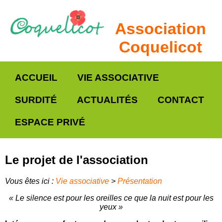
Association
Coquelicot
ACCUEIL
VIE ASSOCIATIVE
SURDITÉ
ACTUALITÉS
CONTACT
ESPACE PRIVÉ
Le projet de l'association
Vous êtes ici :
Vie associative
>
Présentation
« Le silence est pour les oreilles ce que la nuit est pour les
yeux »