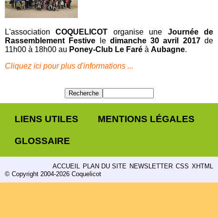
L'association
COQUELICOT
organise une
Journée de
Rassemblement Festive
le
dimanche 30 avril 2017
de
11h00 à 18h00 au
Poney-Club Le Faré
à
Aubagne
.
Cliquez ici pour plus d'informations ...
LIENS UTILES
MENTIONS LÉGALES
GLOSSAIRE
ACCUEIL
PLAN DU SITE
NEWSLETTER
CSS
XHTML
© Copyright 2004-2026 Coquelicot