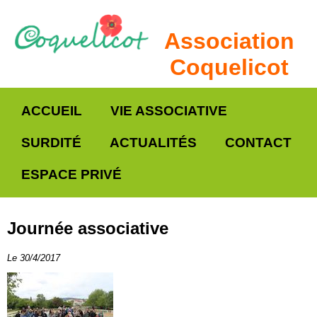
Association
Coquelicot
ACCUEIL
VIE ASSOCIATIVE
SURDITÉ
ACTUALITÉS
CONTACT
ESPACE PRIVÉ
Journée associative
Le 30/4/2017