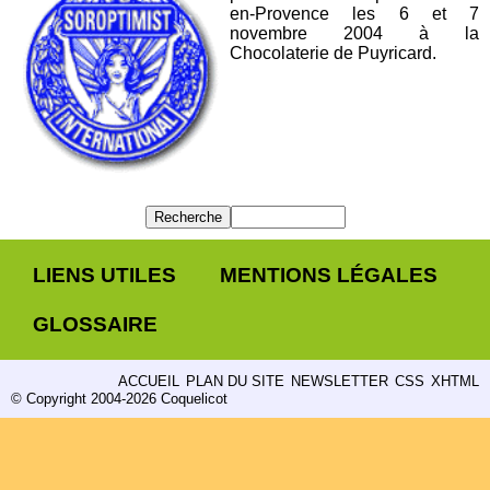
en-Provence les 6 et 7
novembre 2004 à la
Chocolaterie de Puyricard.
LIENS UTILES
MENTIONS LÉGALES
GLOSSAIRE
ACCUEIL
PLAN DU SITE
NEWSLETTER
CSS
XHTML
© Copyright 2004-2026 Coquelicot