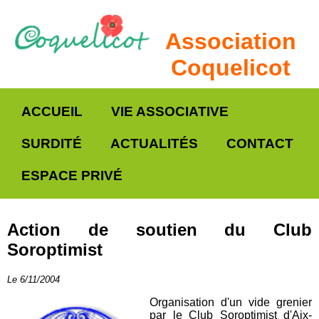
Association
Coquelicot
ACCUEIL
VIE ASSOCIATIVE
SURDITÉ
ACTUALITÉS
CONTACT
ESPACE PRIVÉ
Action de soutien du Club
Soroptimist
Le 6/11/2004
Organisation d'un vide grenier
par le Club Soroptimist d'Aix-