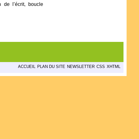
de l’écrit, boucle
ACCUEIL
PLAN DU SITE
NEWSLETTER
CSS
XHTML