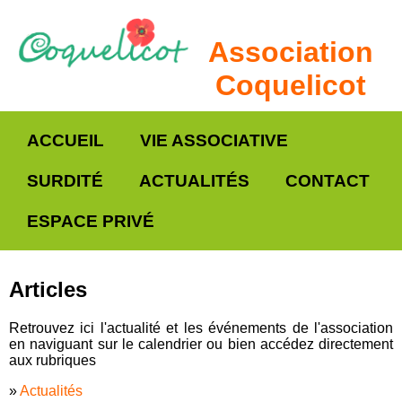
Association
Coquelicot
ACCUEIL
VIE ASSOCIATIVE
SURDITÉ
ACTUALITÉS
CONTACT
ESPACE PRIVÉ
Articles
Retrouvez ici l'actualité et les événements de l'association
en naviguant sur le calendrier ou bien accédez directement
aux rubriques
»
Actualités